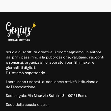
Scuola di scrittura creativa. Accompagniamo un autore
dai primi passi fino alla pubblicazione, valutiamo racconti
e romanzi, organizziamo laboratori per film maker e
giornalisti digitali.
E ti stiamo aspettando.
I corsi sono riservati ai soci come attività istituzionale
dell’Associazione.
Sede legale: Via Maurizio Bufalini 8 – 00161 Roma
Sede della scuola e aule: