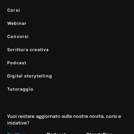
Corsi
Webinar
Concorsi
Scrittura creativa
Podcast
Digital storytelling
Tutoraggio
Vuoi restare aggiornato sulle nostre novità, corsi e
iniziative?