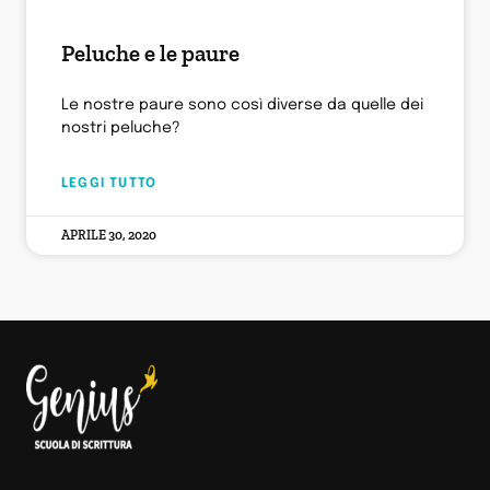
Peluche e le paure
Le nostre paure sono così diverse da quelle dei
nostri peluche?
LEGGI TUTTO
APRILE 30, 2020