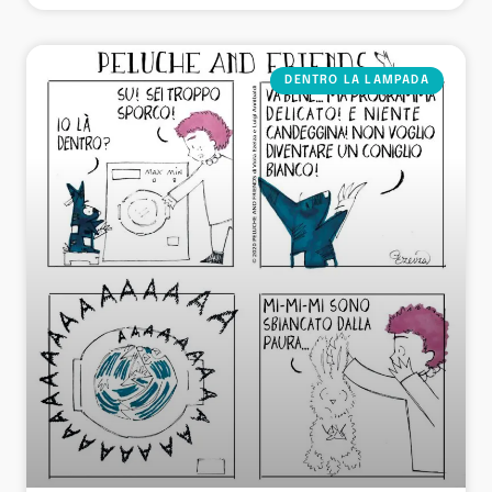
DENTRO LA LAMPADA