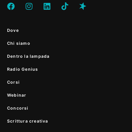
Dove
Chi siamo
Dentro la lampada
Radio Genius
Corsi
Webinar
Concorsi
Scrittura creativa