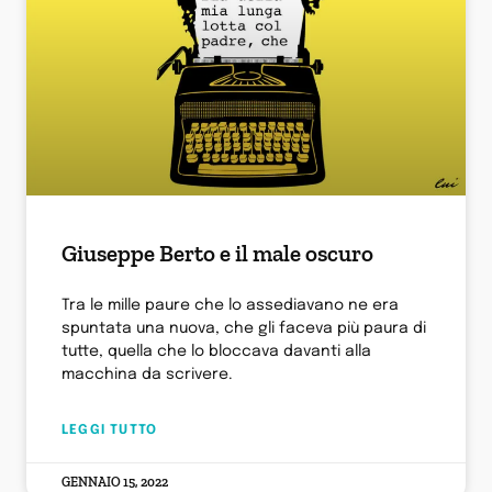
Giuseppe Berto e il male oscuro
Tra le mille paure che lo assediavano ne era
spuntata una nuova, che gli faceva più paura di
tutte, quella che lo bloccava davanti alla
macchina da scrivere.
LEGGI TUTTO
GENNAIO 15, 2022