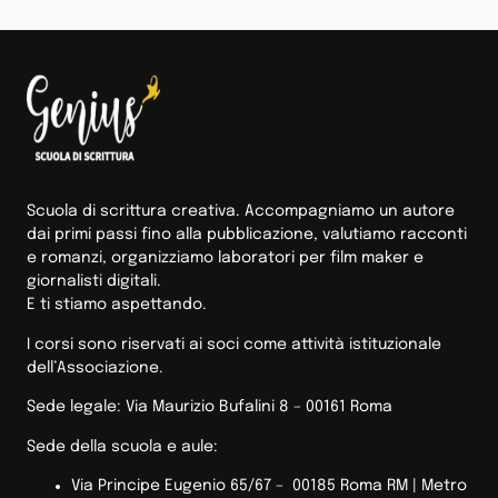
Scuola di scrittura creativa. Accompagniamo un autore
dai primi passi fino alla pubblicazione, valutiamo racconti
e romanzi, organizziamo laboratori per film maker e
giornalisti digitali.
E ti stiamo aspettando.
I corsi sono riservati ai soci come attività istituzionale
dell’Associazione.
Sede legale: Via Maurizio Bufalini 8 – 00161 Roma
Sede della scuola e aule:
Via Principe Eugenio 65/67 – 00185 Roma RM |
Metro