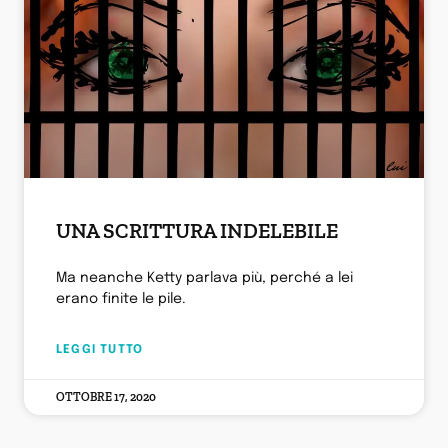
UNA SCRITTURA INDELEBILE
Ma neanche Ketty parlava più, perché a lei
erano finite le pile.
LEGGI TUTTO
OTTOBRE 17, 2020