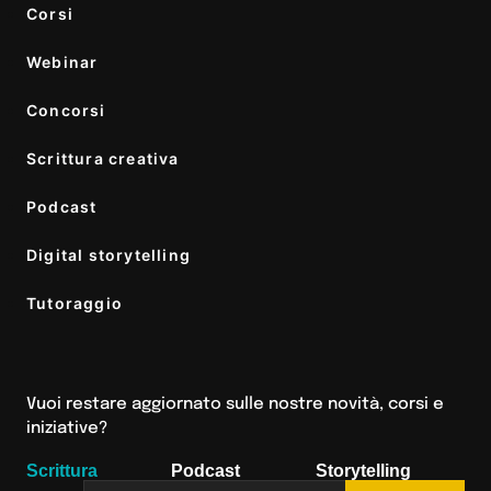
Corsi
Webinar
Concorsi
Scrittura creativa
Podcast
Digital storytelling
Tutoraggio
Vuoi restare aggiornato sulle nostre novità, corsi e
iniziative?
Scrittura
Podcast
Storytelling