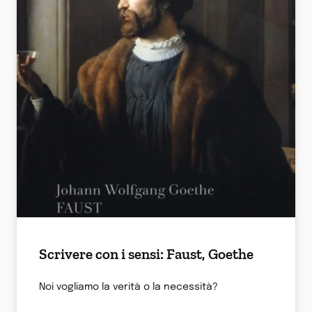
Scrivere con i sensi: Faust, Goethe
Noi vogliamo la verità o la necessità?