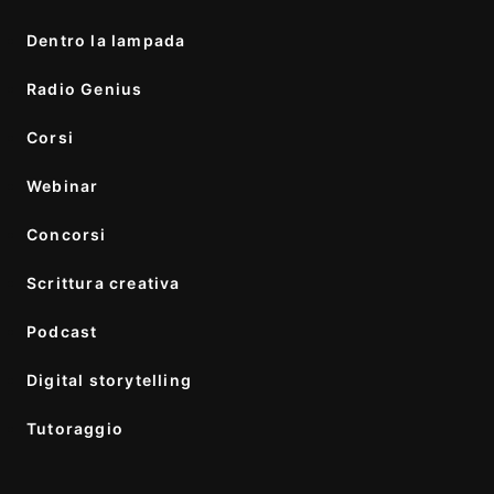
Dentro la lampada
Radio Genius
Corsi
Webinar
Concorsi
Scrittura creativa
Podcast
Digital storytelling
Tutoraggio