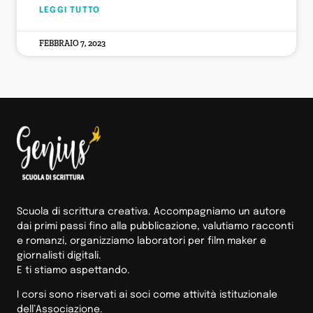
LEGGI TUTTO
FEBBRAIO 7, 2023
Scuola di scrittura creativa. Accompagniamo un autore
dai primi passi fino alla pubblicazione, valutiamo racconti
e romanzi, organizziamo laboratori per film maker e
giornalisti digitali.
E ti stiamo aspettando.
I corsi sono riservati ai soci come attività istituzionale
dell’Associazione.