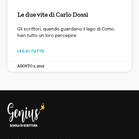
Le due vite di Carlo Dossi
Gli scrittori, quando guardano il lago di Como,
han tutto un loro percepire
LEGGI TUTTO
AGOSTO 2, 2019