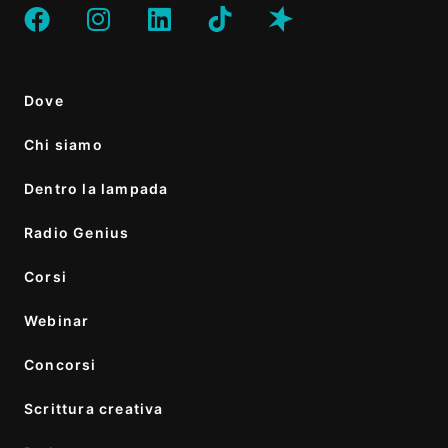
Dove
Chi siamo
Dentro la lampada
Radio Genius
Corsi
Webinar
Concorsi
Scrittura creativa