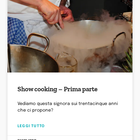
Show cooking – Prima parte
Vediamo questa signora sui trentacinque anni
che ci propone?
LEGGI TUTTO