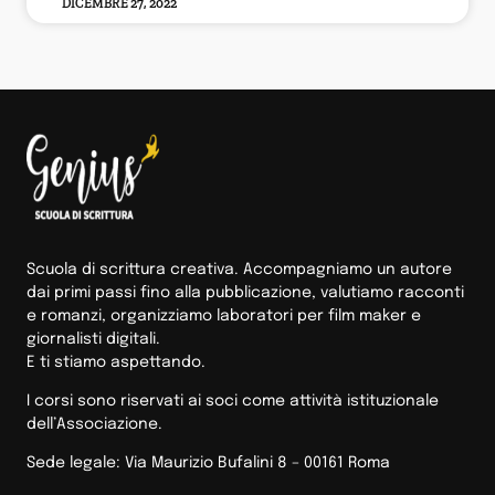
DICEMBRE 27, 2022
Scuola di scrittura creativa. Accompagniamo un autore
dai primi passi fino alla pubblicazione, valutiamo racconti
e romanzi, organizziamo laboratori per film maker e
giornalisti digitali.
E ti stiamo aspettando.
I corsi sono riservati ai soci come attività istituzionale
dell’Associazione.
Sede legale: Via Maurizio Bufalini 8 – 00161 Roma