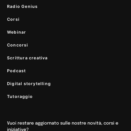
Radio Genius
Corsi
Webinar
Concorsi
Scrittura creativa
Podcast
Digital storytelling
Tutoraggio
Vuoi restare aggiornato sulle nostre novità, corsi e
iniziative?