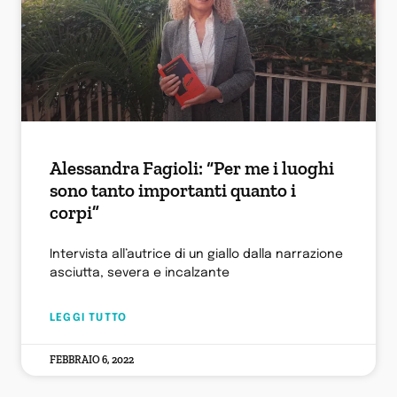
Alessandra Fagioli: “Per me i luoghi
sono tanto importanti quanto i
corpi”
Intervista all’autrice di un giallo dalla narrazione
asciutta, severa e incalzante
LEGGI TUTTO
FEBBRAIO 6, 2022