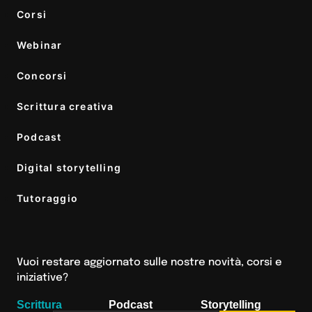
Corsi
Webinar
Concorsi
Scrittura creativa
Podcast
Digital storytelling
Tutoraggio
Vuoi restare aggiornato sulle nostre novità, corsi e
iniziative?
Scrittura
Podcast
Storytelling