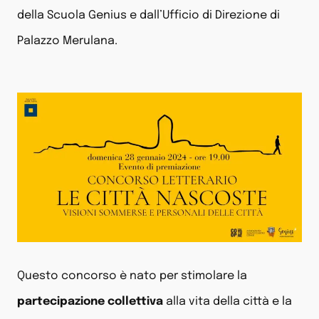
della Scuola Genius e dall’Ufficio di Direzione di
Palazzo Merulana.
Questo concorso è nato per stimolare la
partecipazione collettiva
alla vita della città e la