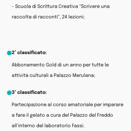
- Scuola di Scrittura Creativa “Scrivere una
raccolta di racconti”, 24 lezioni;
2° classificato:
Abbonamento Gold di un anno per tutte le
attività culturali a Palazzo Merulana;
3° classificato:
Partecipazione al corso amatoriale per imparare
a fare il gelato a cura del Palazzo del Freddo
all’interno del laboratorio Fassi.