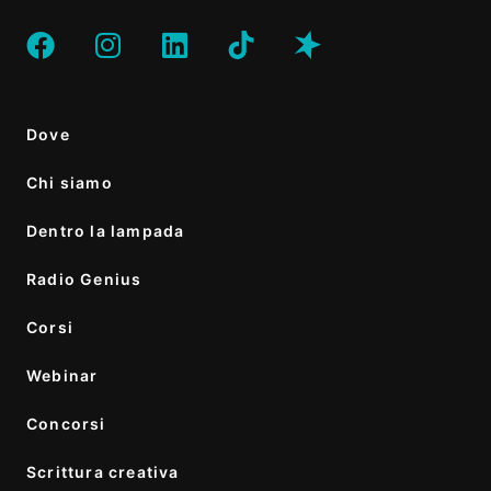
Dove
Chi siamo
Dentro la lampada
Radio Genius
Corsi
Webinar
Concorsi
Scrittura creativa