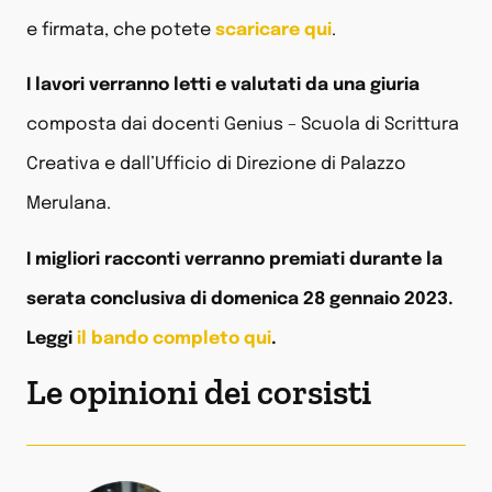
e firmata, che potete
scaricare qui
.
I lavori verranno letti e valutati da una giuria
composta dai docenti Genius – Scuola di Scrittura
Creativa e dall’Ufficio di Direzione di Palazzo
Merulana.
I migliori racconti verranno premiati durante la
serata conclusiva di domenica 28 gennaio 2023.
Leggi
il bando completo qui
.
Le opinioni dei corsisti