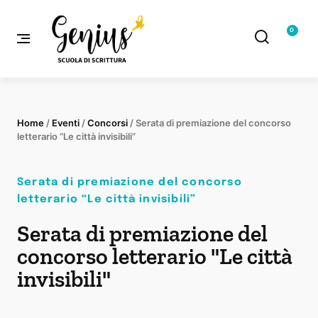
0
Home
/
Eventi
/
Concorsi
/ Serata di premiazione del concorso
letterario “Le città invisibili”​
Serata di premiazione del concorso
letterario “Le città invisibili”​
Serata di premiazione del
concorso letterario "Le città
invisibili"