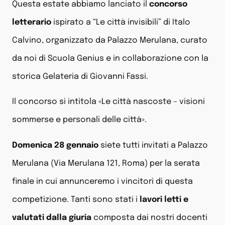
Questa estate abbiamo lanciato il
concorso
letterario
ispirato a “Le città invisibili” di Italo
Calvino, organizzato da Palazzo Merulana, curato
da noi di Scuola Genius e in collaborazione con la
storica Gelateria di Giovanni Fassi.
Il concorso si intitola «Le città nascoste – visioni
sommerse e personali delle città».
Domenica 28 gennaio
siete tutti invitati a Palazzo
Merulana (Via Merulana 121, Roma) per la serata
finale in cui annunceremo i vincitori di questa
competizione. Tanti sono stati i
lavori letti e
valutati dalla giuria
composta dai nostri docenti