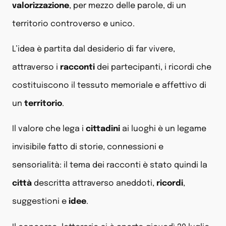
valorizzazione
, per mezzo delle parole, di un
territorio controverso e unico.
L’idea è partita dal desiderio di far vivere,
attraverso i
racconti
dei partecipanti, i ricordi che
costituiscono il tessuto memoriale e affettivo di
un
territorio
.
Il valore che lega i
cittadini
ai luoghi è un legame
invisibile fatto di storie, connessioni e
sensorialità: il tema dei racconti è stato quindi la
città
descritta attraverso aneddoti,
ricordi
,
suggestioni e
idee
.