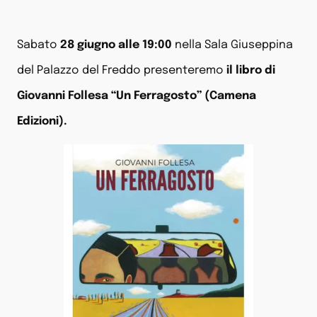
Sabato
28 giugno alle 19:00
nella Sala Giuseppina
del Palazzo del Freddo presenteremo
il libro di
Giovanni Follesa “Un Ferragosto” (Camena
Edizioni).