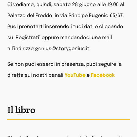
Ci vediamo, quindi, sabato 28 giugno alle 19:00 al
Palazzo del Freddo, in via Principe Eugenio 65/67.
Puoi prenotarti inserendo i tuoi dati e cliccando
su ‘Registrati’ oppure mandandoci una mail
all’indirizzo
genius@storygenius.it
Se non puoi esserci in presenza, puoi seguire la
diretta sui nostri canali
YouTube
e
Facebook
Il libro