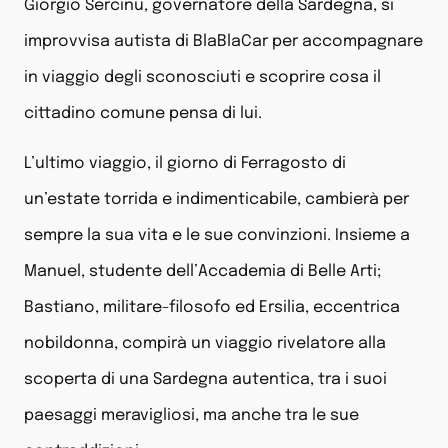
Giorgio Sercinu, governatore della Sardegna, si
improvvisa autista di BlaBlaCar per accompagnare
in viaggio degli sconosciuti e scoprire cosa il
cittadino comune pensa di lui.
L’ultimo viaggio, il giorno di Ferragosto di
un’estate torrida e indimenticabile, cambierà per
sempre la sua vita e le sue convinzioni. Insieme a
Manuel, studente dell’Accademia di Belle Arti;
Bastiano, militare-filosofo ed Ersilia, eccentrica
nobildonna, compirà un viaggio rivelatore alla
scoperta di una Sardegna autentica, tra i suoi
paesaggi meravigliosi, ma anche tra le sue