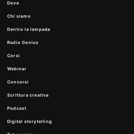
Dove
Chi siamo
Dentro la lampada
Radio Genius
Corsi
Webinar
Concorsi
Scrittura creativa
Podcast
Digital storytelling