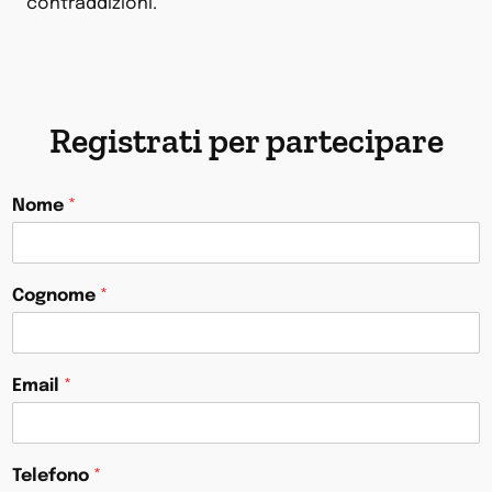
contraddizioni.
Registrati per partecipare
Nome
*
Cognome
*
Email
*
Telefono
*