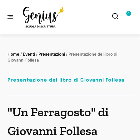
0
Home
/
Eventi
/
Presentazioni
/ Presentazione del libro di
Giovanni Follesa
Presentazione del libro di Giovanni Follesa
"Un Ferragosto" di
Giovanni Follesa