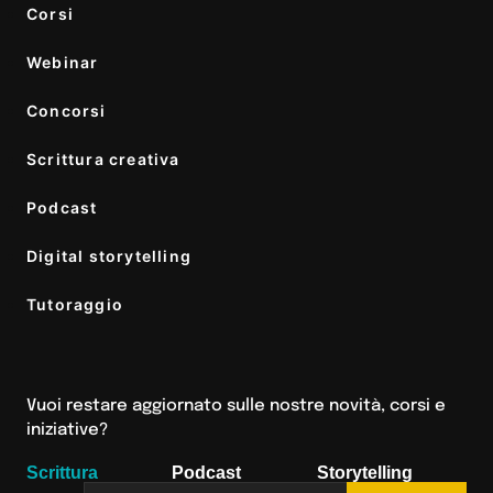
Corsi
Webinar
Concorsi
Scrittura creativa
Podcast
Digital storytelling
Tutoraggio
Vuoi restare aggiornato sulle nostre novità, corsi e
iniziative?
Scrittura
Podcast
Storytelling