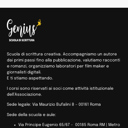
Scuola di scrittura creativa. Accompagniamo un autore
dai primi passi fino alla pubblicazione, valutiamo racconti
e romanzi, organizziamo laboratori per film maker e
giornalisti digitali.
E ti stiamo aspettando.
I corsi sono riservati ai soci come attività istituzionale
dell’Associazione.
Sede legale: Via Maurizio Bufalini 8 – 00161 Roma
Sede della scuola e aule:
Via Principe Eugenio 65/67 – 00185 Roma RM |
Metro