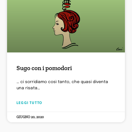
Sugo con i pomodori
… ci sorridiamo così tanto, che quasi diventa
una risata…
LEGGI TUTTO
GIUGNO 20, 2020