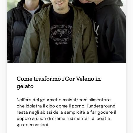
Come trasformo i Cor Veleno in
gelato
Nell’era del gourmet o mainstream alimentare
che idolatra il cibo come il porno, l’underground
resta negli abissi della semplicità a far godere il
popolo a suon di creme rudimentali, di beat e
gusto massicci.