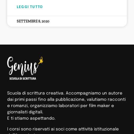
LEGGI TUTTO
SETTEMBRE 8, 2020
Scuola di scrittura creativa. Accompagniamo un autore
dai primi passi fino alla pubblicazione, valutiamo racconti
e romanzi, organizziamo laboratori per film maker e
giornalisti digitali.
E ti stiamo aspettando.
I corsi sono riservati ai soci come attività istituzionale