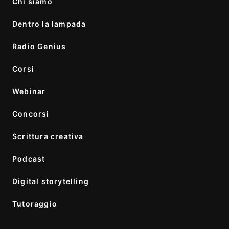
Chi siamo
Dentro la lampada
Radio Genius
Corsi
Webinar
Concorsi
Scrittura creativa
Podcast
Digital storytelling
Tutoraggio