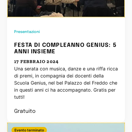
Presentazioni
FESTA DI COMPLEANNO GENIUS: 5
ANNI INSIEME
17 FEBBRAIO 2024
Una serata con musica, danze e una riffa ricca
di premi, in compagnia dei docenti della
Scuola Genius, nel bel Palazzo del Freddo che
in questi anni ci ha accompagnato. Gratis per
tutti!
Gratuito
Evento terminato