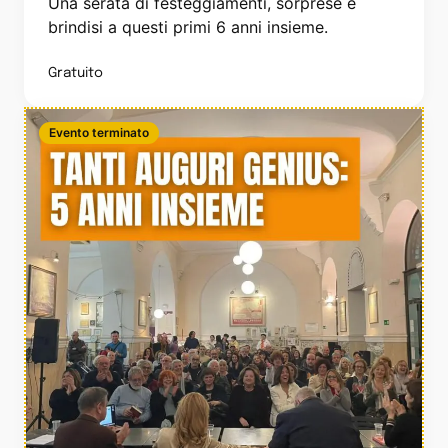
Una serata di festeggiamenti, sorprese e
brindisi a questi primi 6 anni insieme.
Gratuito
Evento terminato