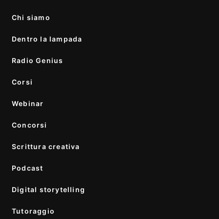
Chi siamo
Dentro la lampada
Radio Genius
Corsi
Webinar
Concorsi
Scrittura creativa
Podcast
Digital storytelling
Tutoraggio