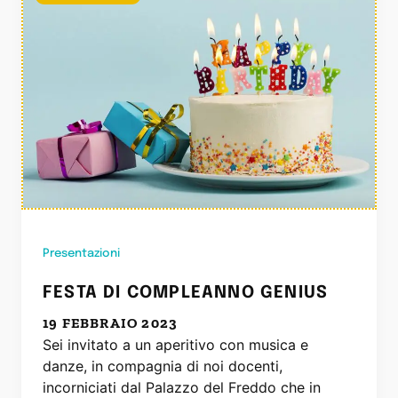
Presentazioni
FESTA DI COMPLEANNO GENIUS
19 FEBBRAIO 2023
Sei invitato a un aperitivo con musica e
danze, in compagnia di noi docenti,
incorniciati dal Palazzo del Freddo che in