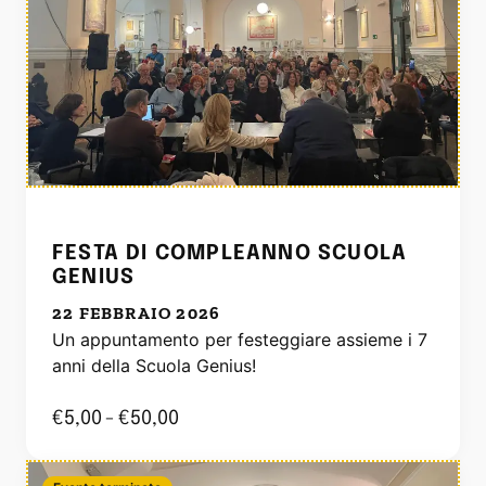
FESTA DI COMPLEANNO SCUOLA
GENIUS
22 FEBBRAIO 2026
Un appuntamento per festeggiare assieme i 7
anni della Scuola Genius!
€
5,00
-
€
50,00