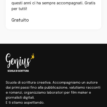
questi anni ci ha sempre accompagnati. Gratis
per tutti!
Gratuito
Scuola di scrittura creativa. Accompagniamo un autore
dai primi passi fino alla pubblicazione, valutiamo racconti
e romanzi, organizziamo laboratori per film maker e
giornalisti digitali.
E ti stiamo aspettando.