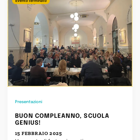
Evento terminato
Presentazioni
BUON COMPLEANNO, SCUOLA
GENIUS!
15 FEBBRAIO 2025