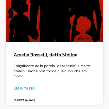
Amelia Rosselli, detta Melina
Il significato della parola “assassinio” è molto
chiaro. Finché non tocca qualcuno che ami
molto.
LEGGI TUTTO
MARZO 29, 2025