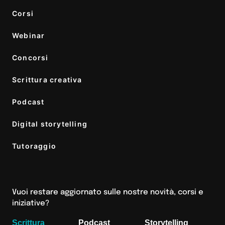
Corsi
Webinar
Concorsi
Scrittura creativa
Podcast
Digital storytelling
Tutoraggio
Vuoi restare aggiornato sulle nostre novità, corsi e
iniziative?
Scrittura
Podcast
Storytelling