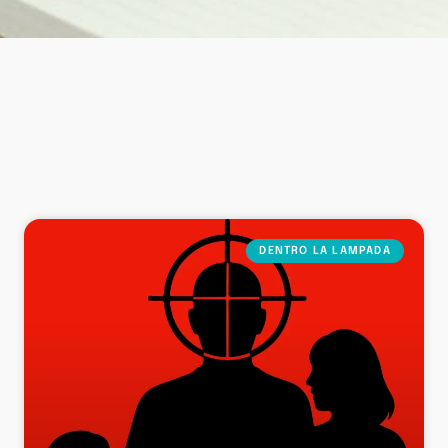
DENTRO LA LAMPADA