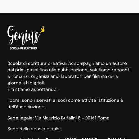
Scuola di scrittura creativa. Accompagniamo un autore
dai primi passi fino alla pubblicazione, valutiamo racconti
e romanzi, organizziamo laboratori per film maker e
giornalisti digitali.
E ti stiamo aspettando.
I corsi sono riservati ai soci come attività istituzionale
dell’Associazione.
Sede legale: Via Maurizio Bufalini 8 – 00161 Roma
Sede della scuola e aule: