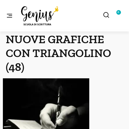
0
NUOVE GRAFICHE
CON TRIANGOLINO
(48)