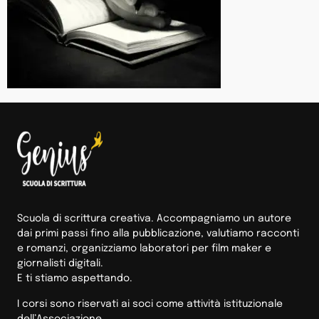
Scuola di scrittura creativa. Accompagniamo un autore
dai primi passi fino alla pubblicazione, valutiamo racconti
e romanzi, organizziamo laboratori per film maker e
giornalisti digitali.
E ti stiamo aspettando.
I corsi sono riservati ai soci come attività istituzionale
dell’Associazione.