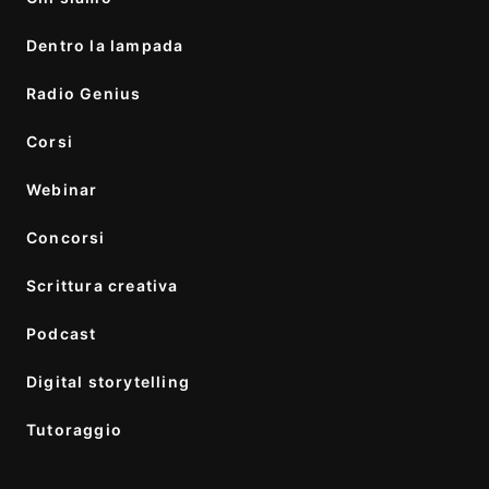
Dentro la lampada
Radio Genius
Corsi
Webinar
Concorsi
Scrittura creativa
Podcast
Digital storytelling
Tutoraggio